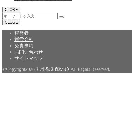
CLOSE
CLOSE
運営者
運営会社
免責事項
お問い合わせ
サイトマップ
©Copyright2026
九州御朱印の旅
.All Rights Reserved.