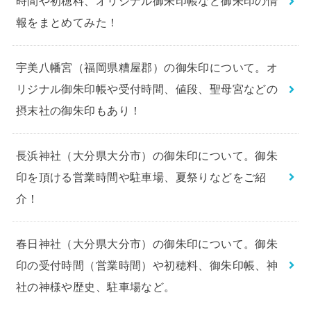
時間や初穂料、オリジナル御朱印帳など御朱印の情
報をまとめてみた！
宇美八幡宮（福岡県糟屋郡）の御朱印について。オ
リジナル御朱印帳や受付時間、値段、聖母宮などの
摂末社の御朱印もあり！
長浜神社（大分県大分市）の御朱印について。御朱
印を頂ける営業時間や駐車場、夏祭りなどをご紹
介！
春日神社（大分県大分市）の御朱印について。御朱
印の受付時間（営業時間）や初穂料、御朱印帳、神
社の神様や歴史、駐車場など。