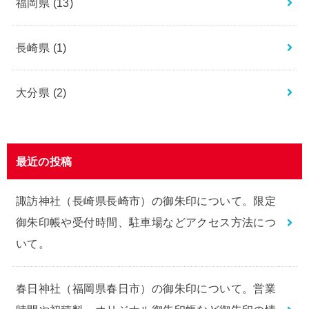
福岡県
(13)
長崎県
(1)
大分県
(2)
最近の投稿
諏訪神社（長崎県長崎市）の御朱印について。限定
御朱印帳や受付時間、駐車場などアクセス方法につ
いて。
春日神社（福岡県春日市）の御朱印について。営業