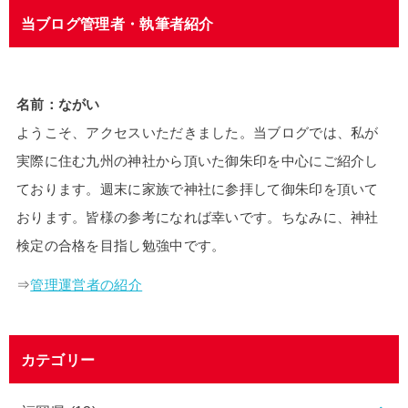
当ブログ管理者・執筆者紹介
名前：ながい
ようこそ、アクセスいただきました。当ブログでは、私が
実際に住む九州の神社から頂いた御朱印を中心にご紹介し
ております。週末に家族で神社に参拝して御朱印を頂いて
おります。皆様の参考になれば幸いです。ちなみに、神社
検定の合格を目指し勉強中です。
⇒
管理運営者の紹介
カテゴリー