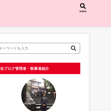
SEARCH
当ブログ管理者・執筆者紹介