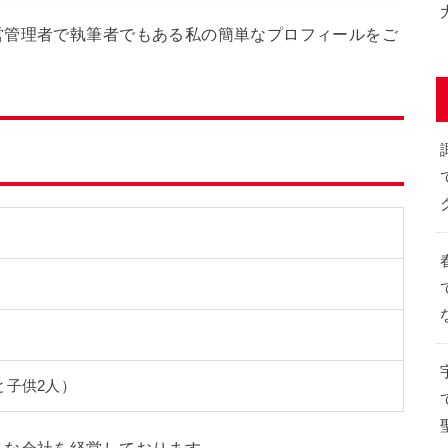
営管理者で執筆者でもある私の簡単なプロフィールをご
と子供2人）