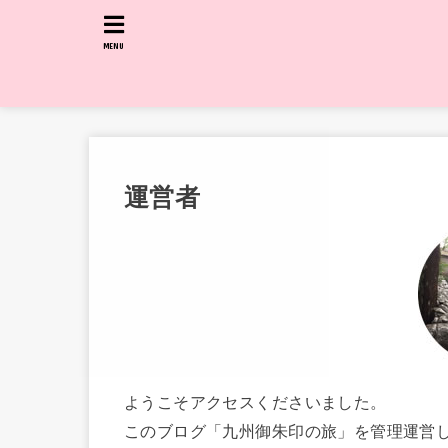
MENU
運営者
ようこそアクセスくださいました。
このブログ「九州御朱印の旅」を管理運営