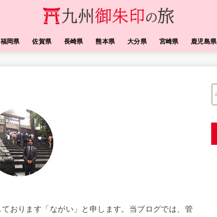
福岡県
佐賀県
長崎県
熊本県
大分県
宮崎県
鹿児島県
しております「ながい」と申します。当ブログでは、管