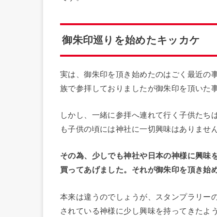
御朱印巡りを始めたキッカケ
実は、御朱印を頂き始めたのはごく最近の
族で参拝しておりましたが御朱印を頂いた
しかし、一緒に参拝へ連れて行く子供たち
も子供の頃には神社に一切興味はありませ
その為、少しでも神社や日本の神様に興味
買ってあげました。それが御朱印を頂き始
本来は違うのでしょうが、スタンプラリー
されている神様に少し興味を持ってきたよ