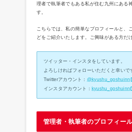
理者で執筆者でもある私が住む九州にある
す。
こちらでは、私の簡単なプロフィールと、
どをご紹介いたします。ご興味がある方だ
ツイッター・インスタをしています。
よろしければフォローいただくと幸いで
Twitterアカウント：
@kyushu_goshuinn
インスタアカウント：
kyushu_goshuinn
管理者・執筆者のプロフィー