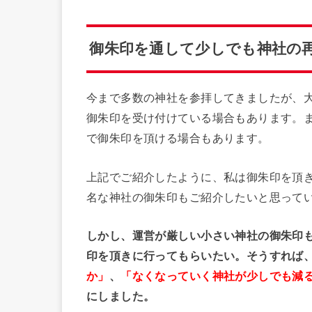
御朱印を通して少しでも神社の
今まで多数の神社を参拝してきましたが、
御朱印を受け付けている場合もあります。
で御朱印を頂ける場合もあります。
上記でご紹介したように、私は御朱印を頂
名な神社の御朱印もご紹介したいと思って
しかし、運営が厳しい小さい神社の御朱印
印を頂きに行ってもらいたい。そうすれば
か」
、
「なくなっていく神社が少しでも減
にしました。