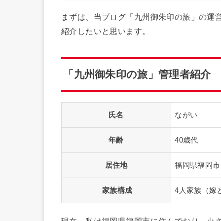
まずは、当ブログ「九州御朱印の旅」の運
紹介したいと思います。
「九州御朱印の旅」管理者紹介
氏名
ながい
年齢
40歳代
居住地
福岡県福岡市
家族構成
4人家族（嫁