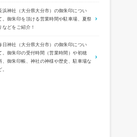
長浜神社（大分県大分市）の御朱印につい
て。御朱印を頂ける営業時間や駐車場、夏祭
りなどをご紹介！
春日神社（大分県大分市）の御朱印につい
て。御朱印の受付時間（営業時間）や初穂
料、御朱印帳、神社の神様や歴史、駐車場な
ど。